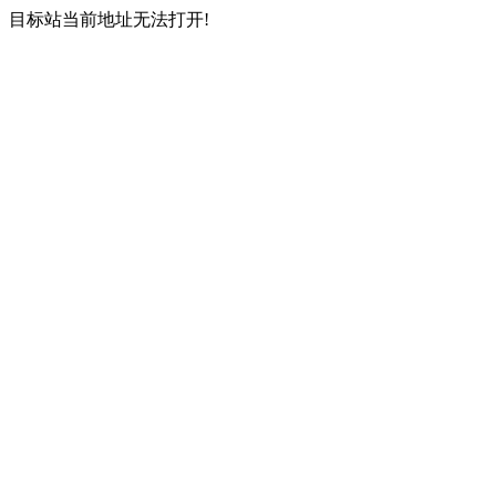
目标站当前地址无法打开!