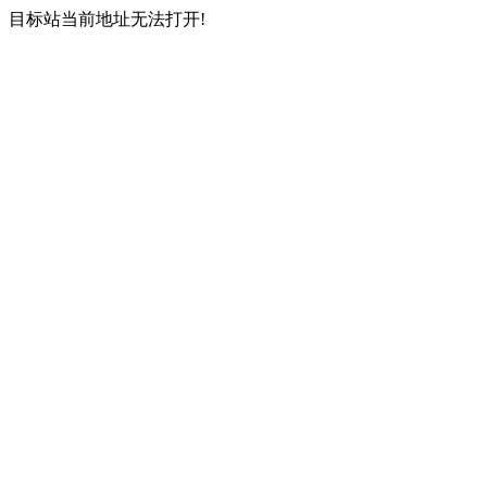
目标站当前地址无法打开!