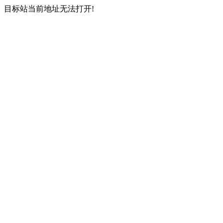
目标站当前地址无法打开!